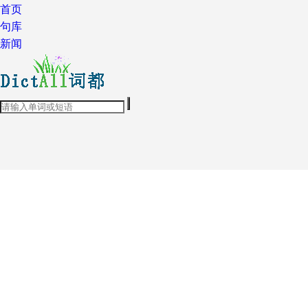
首页
句库
新闻