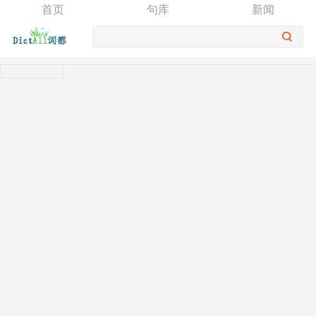
首页
句库
新闻